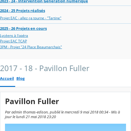
2023 - 24 - Intervention Génération numérique
2024 - 25 Projets réalisés
Projet EAC - allez ça tourne - "Tartine"
2025 - 26 Projets en cours
Lycéens à l'opéra
Projet EAC TCAP
3PM - Projet "24 Place Beaumarchais"
2017 - 18 - Pavillon Fuller
Accueil
Blog
Pavillon Fuller
Par admin thomas-edison, publié le mercredi 9 mai 2018 00:34 - Mis à
jour le lundi 21 mai 2018 23:20