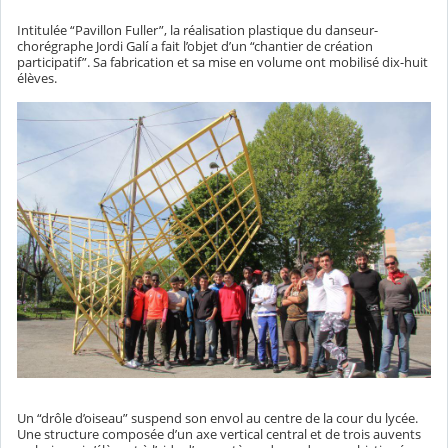
Intitulée “Pavillon Fuller”, la réalisation plastique du danseur-
chorégraphe Jordi Galí a fait l’objet d’un “chantier de création
participatif”. Sa fabrication et sa mise en volume ont mobilisé dix-huit
élèves.
Un “drôle d’oiseau” suspend son envol au centre de la cour du lycée.
Une structure composée d’un axe vertical central et de trois auvents