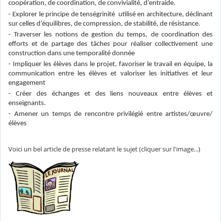
coopération, de coordination, de convivialité, d’entraide.
- Explorer le principe de tenségrinité utilisé en architecture, déclinant
sur celles d’équilibres, de compression, de stabilité, de résistance.
- Traverser les notions de gestion du temps, de coordination des
efforts et de partage des tâches pour réaliser collectivement une
construction dans une temporalité donnée
- Impliquer les élèves dans le projet, favoriser le travail en équipe, la
communication entre les élèves et valoriser les initiatives et leur
engagement
- Créer des échanges et des liens nouveaux entre élèves et
enseignants.
- Amener un temps de rencontre privilégié entre artistes/œuvre/
élèves
Voici un bel article de presse relatant le sujet (cliquer sur l'image...)