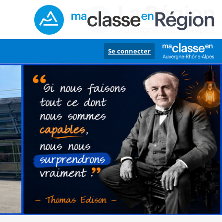
Se connecter