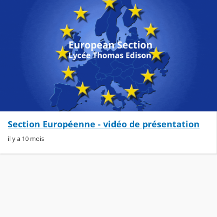
Section Européenne - vidéo de présentation
il y a 10 mois