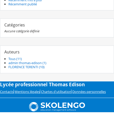
Récemment publié
Catégories
Aucune catégorie définie
Auteurs
Tous (11)
admin thomas-edison (1)
FLORENCE TERENTI (10)
Lycée professionnel Thomas Edison
Contacts
Mentions légales
Chartes d'utilisation
Données personnelles