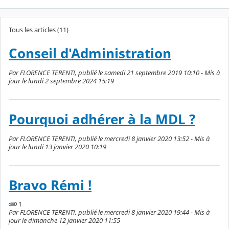
Tous les articles (11)
Conseil d'Administration
Par FLORENCE TERENTI, publié le samedi 21 septembre 2019 10:10 - Mis à
jour le lundi 2 septembre 2024 15:19
Pourquoi adhérer à la MDL ?
Par FLORENCE TERENTI, publié le mercredi 8 janvier 2020 13:52 - Mis à
jour le lundi 13 janvier 2020 10:19
Bravo Rémi !
1
Par FLORENCE TERENTI, publié le mercredi 8 janvier 2020 19:44 - Mis à
jour le dimanche 12 janvier 2020 11:55