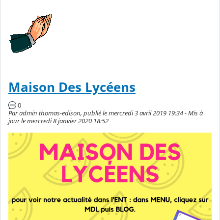
Maison Des Lycéens
0
Par admin thomas-edison, publié le mercredi 3 avril 2019 19:34 - Mis à
jour le mercredi 8 janvier 2020 18:52