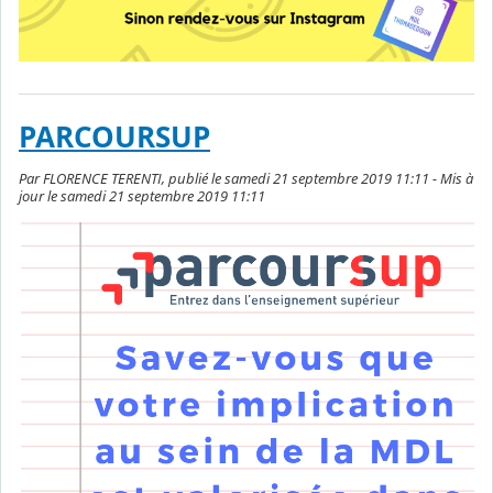
PARCOURSUP
Par FLORENCE TERENTI, publié le samedi 21 septembre 2019 11:11 - Mis à
jour le samedi 21 septembre 2019 11:11