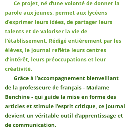
Ce projet, né d’une volonté de donner la
parole aux jeunes, permet aux lycéens
d’exprimer leurs idées, de partager leurs
talents et de valoriser la vie de
l’établissement. Rédigé entièrement par les
élèves, le journal reflète leurs centres
d’intérêt, leurs préoccupations et leur
créativité.
Grâce à l’accompagnement bienveillant
de la professeure de français - Madame
Benchine - qui guide la mise en forme des
articles et stimule l’esprit critique, ce journal
devient un véritable outil d’apprentissage et
de communication.