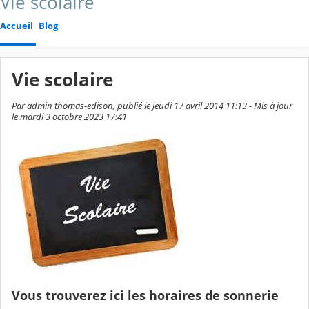
Vie scolaire
Accueil
Blog
Vie scolaire
Par admin thomas-edison, publié le jeudi 17 avril 2014 11:13 - Mis à jour
le mardi 3 octobre 2023 17:41
Vous trouverez ici les horaires de sonnerie